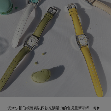
汉米尔顿伯顿腕表以四款充满活力的色调重新演绎，每种