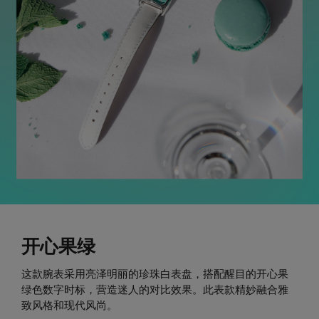
开心果绿
这款腕表采用亮泽明丽的珍珠白表盘，搭配醒目的开心果
绿色数字时标，营造迷人的对比效果。此表款精妙融合雅
致风格和现代风尚。