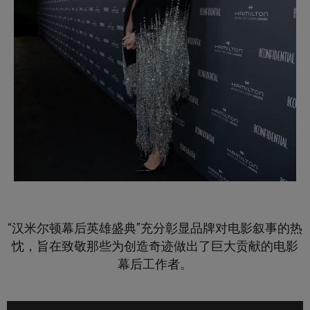
“汉米尔顿幕后英雄盛典”充分彰显品牌对电影叙事的热
忱，旨在致敬那些为创造奇迹做出了巨大贡献的电影
幕后工作者。