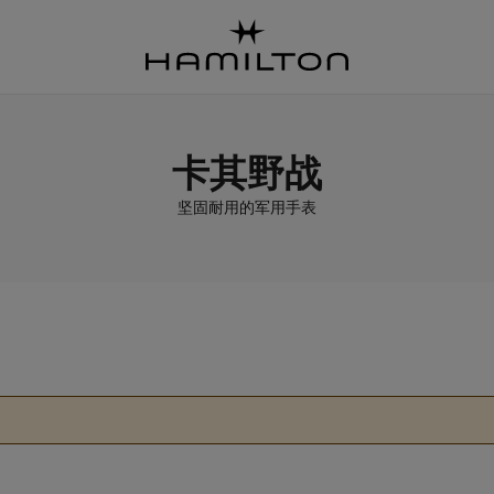
卡其野战
坚固耐用的军用手表