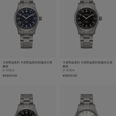
卡其野战系列 卡其野战系列38毫米石英
卡其野战系列 卡其野战系列38毫米石英
腕表
腕表
Case size
Case size
Ø
38毫米
Ø
38毫米
¥3,600.00
¥3,600.00