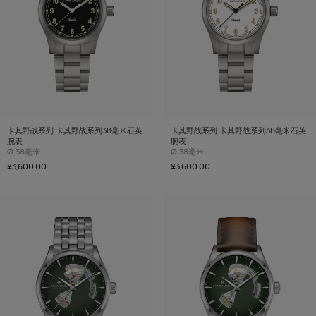
卡其野战系列 卡其野战系列38毫米石英
卡其野战系列 卡其野战系列38毫米石英
腕表
腕表
Case size
Case size
Ø
38毫米
Ø
38毫米
¥3,600.00
¥3,600.00