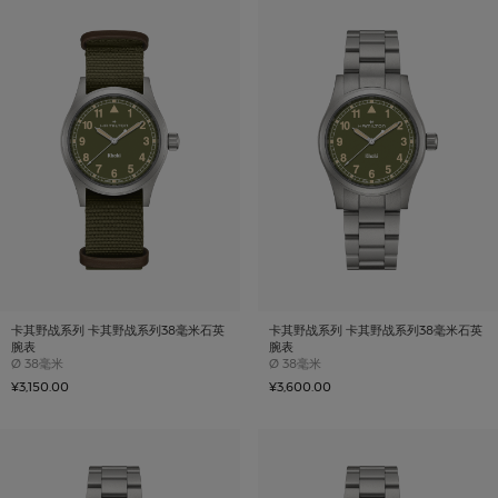
卡其野战系列 卡其野战系列38毫米石英
卡其野战系列 卡其野战系列38毫米石英
腕表
腕表
Case size
Case size
Ø
38毫米
Ø
38毫米
¥3,150.00
¥3,600.00