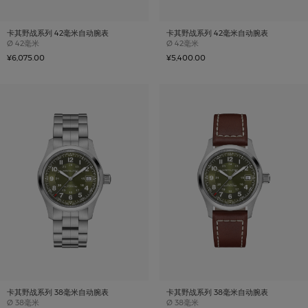
卡其野战系列 42毫米自动腕表
卡其野战系列 42毫米自动腕表
Case size
Case size
Ø
42毫米
Ø
42毫米
¥6,075.00
¥5,400.00
卡其野战系列 38毫米自动腕表
卡其野战系列 38毫米自动腕表
Case size
Case size
Ø
38毫米
Ø
38毫米