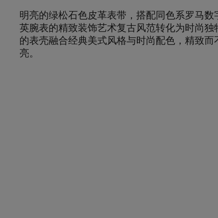
明亮的绿松石色皮革表带，搭配同色系罗马数
英腕表的精致装饰艺术复古风范转化为时尚独
的表壳融合经典美式风格与时尚配色，精致而
亮。