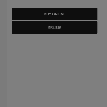
BUY ONLINE
查找店铺