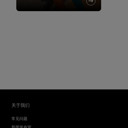
关于我们
常见问题
新闻发布室