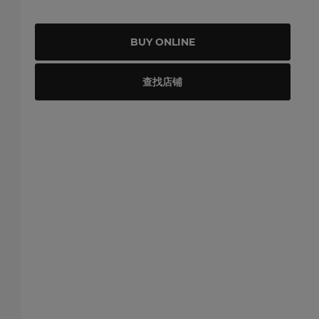
BUY ONLINE
查找店铺