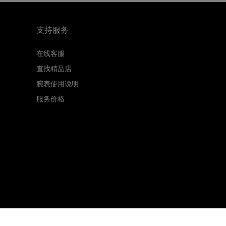
支持服务
在线客服
查找精品店
腕表使用说明
服务价格