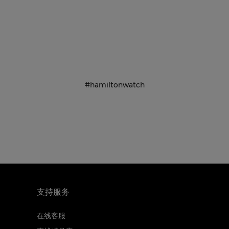
#hamiltonwatch
支持服务
在线客服