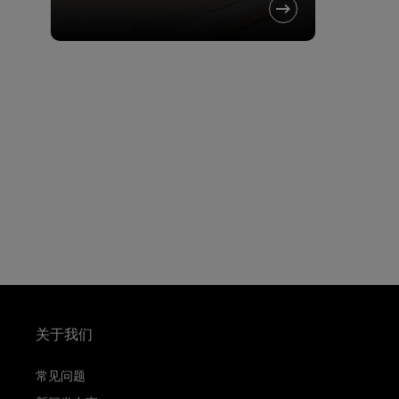
关于我们
常见问题