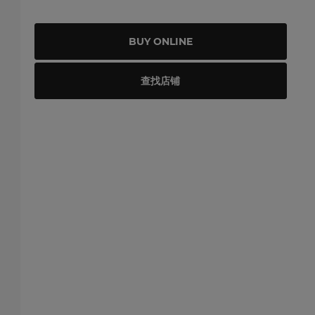
BUY ONLINE
查找店铺