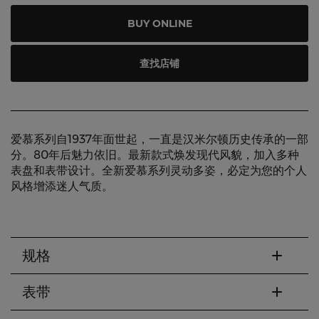
BUY ONLINE
查找店铺
爱慕系列自1937年面世起，一直是汉米尔顿历史传承的一部
分。80年后魅力依旧。最新款式焕发现代风貌，加入多种
表盘和表带设计。全新爱慕系列灵动多姿，必定为您的个人
风格增添迷人气质。
规格
表带