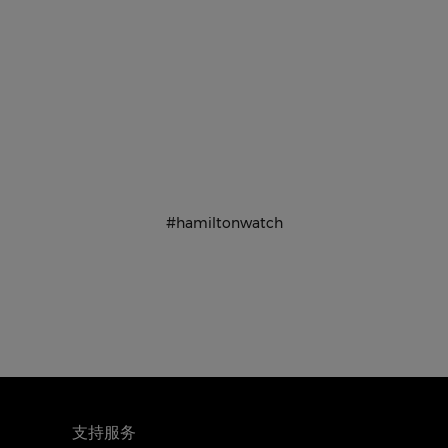
#hamiltonwatch
支持服务