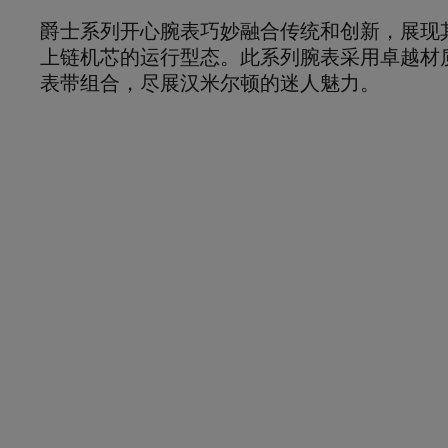
爵士系列开心腕表巧妙融合传统和创新，展现
上链机芯的运行型态。此系列腕表采用卓越材
表带组合，尽展汉米尔顿的迷人魅力。