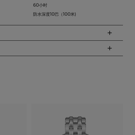
60小时
防水深度10巴（100米)