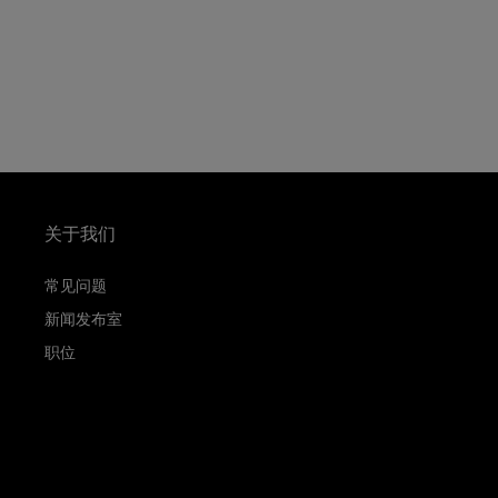
关于我们
常见问题
新闻发布室
职位