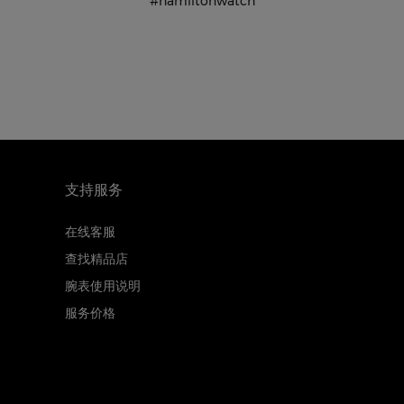
#hamiltonwatch
支持服务
在线客服
查找精品店
腕表使用说明
服务价格