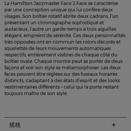
La Hamilton Jazzmaster Face 2 Face se caractérise
par une conception unique qui lui confère deux
visages. Son boîtier rotatif abrite deux cadrans, l’un
présentant un chronographe sophistiqué et
audacieux, l’autre un garde-temps à trois aiguilles
élégant, empreint de sérénité. Ces deux personnalités
très opposées ont en commun les rotors décorés et
squelettés de leurs mouvements automatiques
respectifs, entièrement visibles de chaque côté du
boîtier ovale. Chaque montre peut se porter de deux
façons et voir son style se métamorphoser. Les deux
faces peuvent être réglées sur des fuseaux horaires
distincts, s’adaptant à des états d’esprit et des looks
vestimentaires différents – celui qui la porte restant
toujours maître de son style.
规格