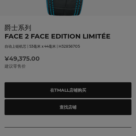
爵士系列
FACE 2 FACE EDITION LIMITÉE
自动上链机芯 | 53毫米 x 44毫米 | H32856705
¥49,375.00
建议零售价
在TMALL店铺购买
查找店铺