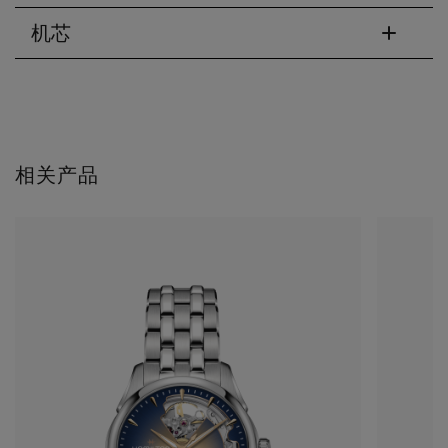
机芯
相关产品