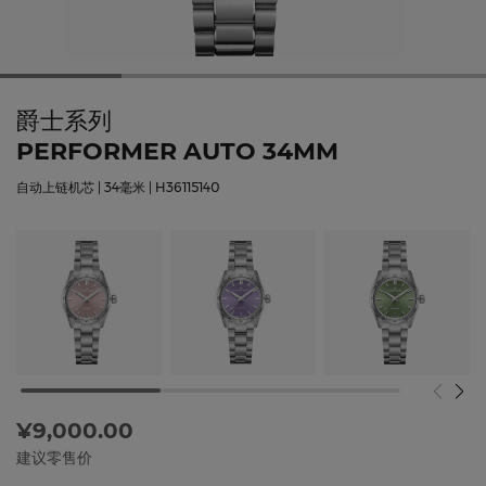
爵士系列
PERFORMER AUTO 34MM
自动上链机芯 | 34毫米 | H36115140
¥9,000.00
建议零售价