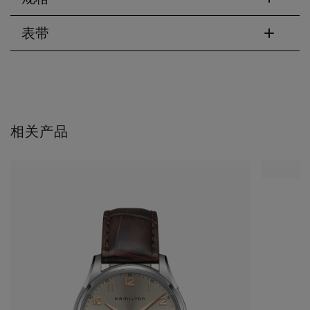
表带
相关产品