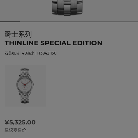
爵士系列
THINLINE SPECIAL EDITION
石英机芯 | 40毫米 | H38421130
¥5,325.00
建议零售价