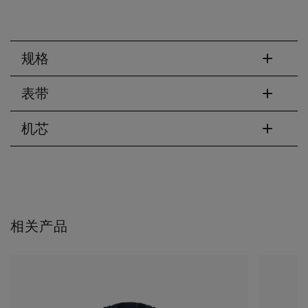
规格
表带
机芯
相关产品