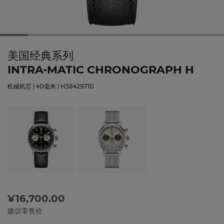
美国经典系列
INTRA-MATIC CHRONOGRAPH H
机械机芯 | 40毫米 | H38429710
¥16,700.00
建议零售价