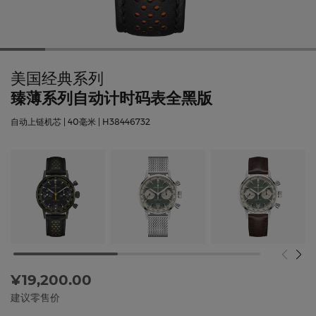
美国经典系列
臻薄系列自动计时码表全黑版
自动上链机芯 | 40毫米 | H38446732
¥19,200.00
建议零售价