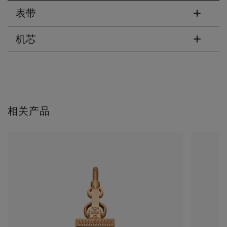
表带
机芯
相关产品