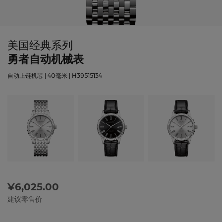
美国经典系列
勇者自动机械表
自动上链机芯 | 40毫米 | H39515134
¥6,025.00
建议零售价