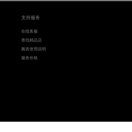
支持服务
在线客服
查找精品店
腕表使用说明
服务价格