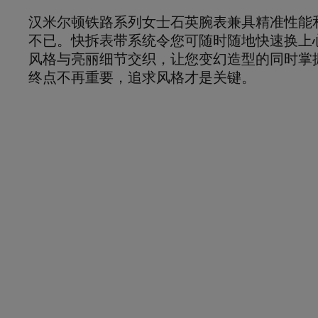
汉米尔顿铁路系列女士石英腕表兼具精准性能
不已。快拆表带系统令您可随时随地快速换上
风格与亮丽细节交织，让您变幻造型的同时掌
终点不再重要，追求风格才是关键。