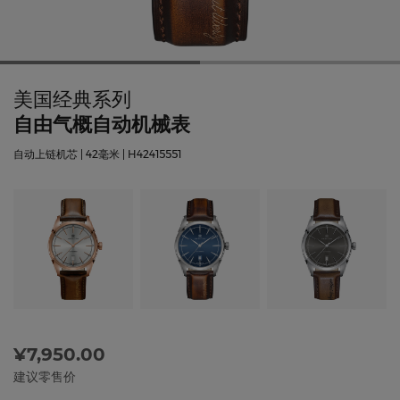
美国经典系列
自由气概自动机械表
自动上链机芯 | 42毫米 | H42415551
¥7,950.00
建议零售价