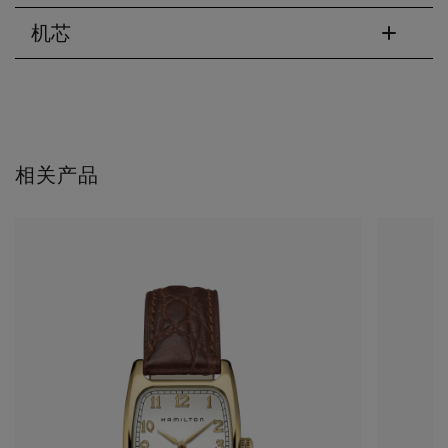
机芯
相关产品