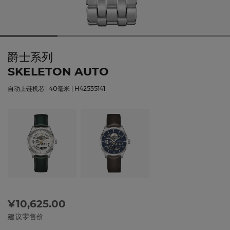
爵士系列
SKELETON AUTO
自动上链机芯 | 40毫米 | H42535141
¥10,625.00
建议零售价