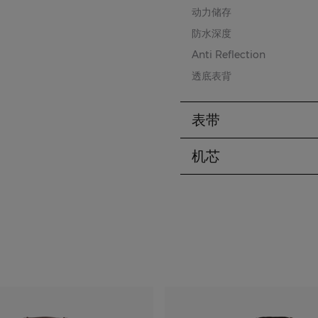
动力储存
防水深度
Anti Reflection
透底表背
表带
机芯