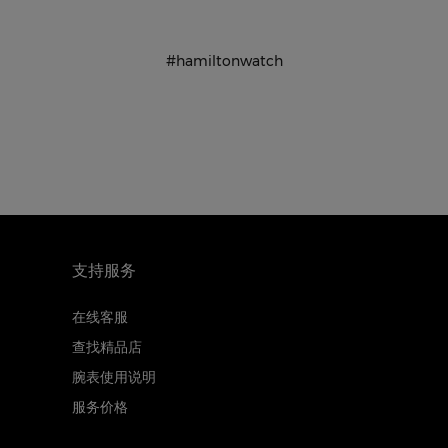
#hamiltonwatch
支持服务
在线客服
查找精品店
腕表使用说明
服务价格