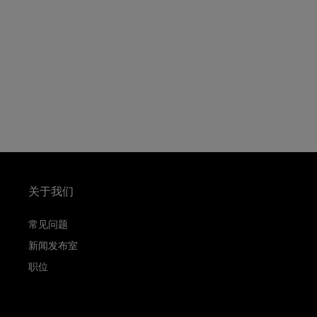
关于我们
常见问题
新闻发布室
职位