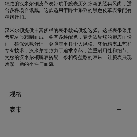
精致的汉米尔顿皮革表带赋予腕表历久弥新的经典风尚，适
合多种场合佩戴。这款适用于爵士系列的黑色皮革表带配有
精钢针扣。
汉米尔顿提供丰富多样的表带款式供您选择。这些表带采用
考究材质精制而成，备有多种配色，专为适配您的腕表而设
计，确保佩戴舒适，令腕表更具个人风格。凭借精湛工艺和
专有技术，汉米尔顿致力于追求卓然，注重耐用性和细节。
为您的汉米尔顿腕表搭配一条相得益彰的表带，让腕表展现
焕然一新的个性与面貌。
规格
表带