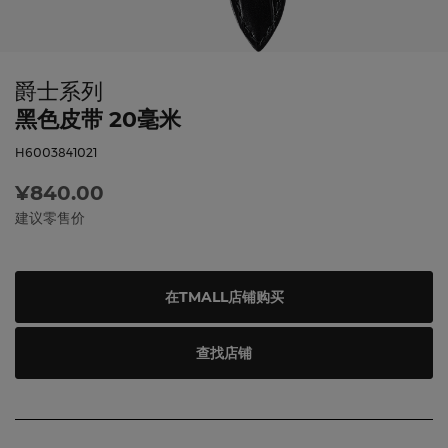
爵士系列
黑色皮带 20毫米
H6003841021
¥840.00
建议零售价
在TMALL店铺购买
查找店铺