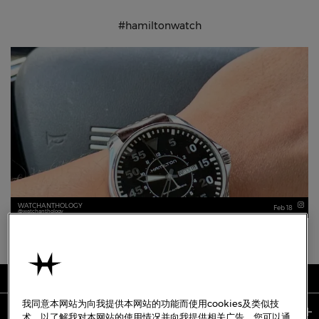
#hamiltonwatch
WATCHANTHOLOGY
Feb 18
watchanthology
我同意本网站为向我提供本网站的功能而使用cookies及类似技
关于我们
术，以了解我对本网站的使用情况并向我提供相关广告。您可以通