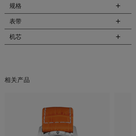
规格
表带
机芯
相关产品