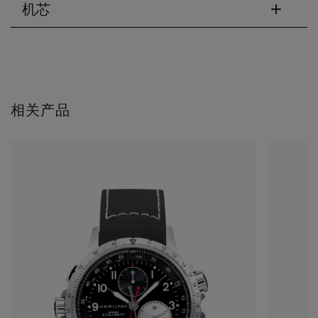
机芯
相关产品