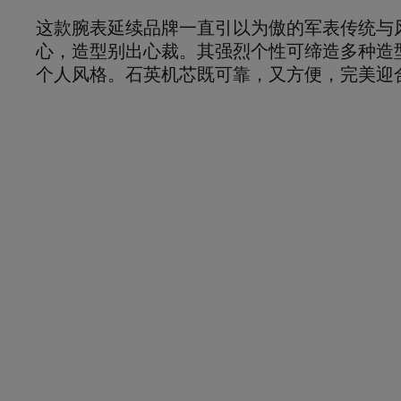
这款腕表延续品牌一直引以为傲的军表传统与
心，造型别出心裁。其强烈个性可缔造多种造
个人风格。石英机芯既可靠，又方便，完美迎合