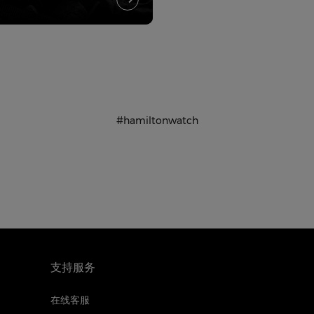
#hamiltonwatch
支持服务
在线客服