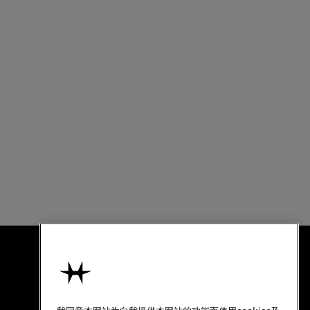
使用条款
关于汉米尔顿