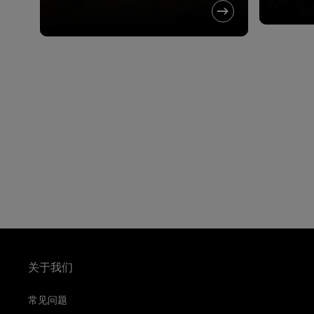
关于我们
常见问题