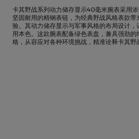
卡其野战系列动力储存显示40毫米腕表采用
坚固耐用的精钢表链，为经典野战风格表款带
验。其动力储存显示与军事风格的布局设计，
用本色。这款腕表配备绿色表盘，兼具强劲的
格，从容应对各种环境挑战，精准诠释卡其野