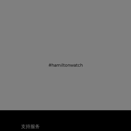
#hamiltonwatch
支持服务