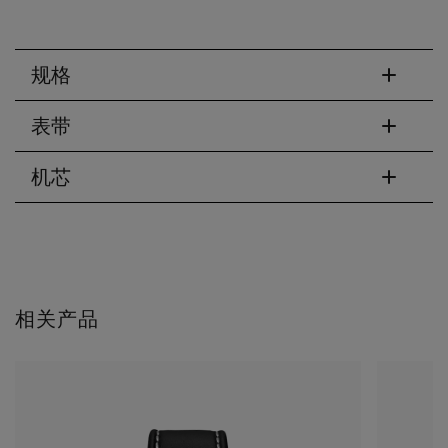
规格
表带
机芯
相关产品