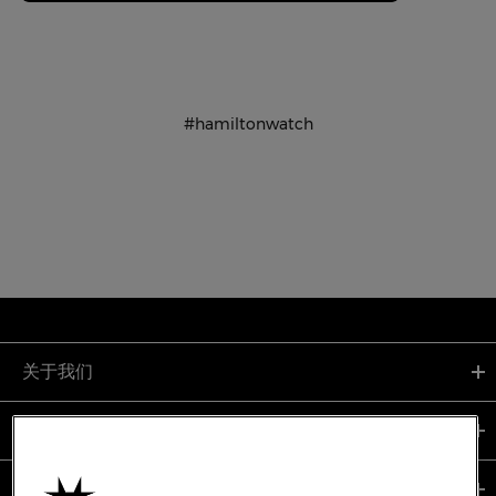
#hamiltonwatch
关于我们
支持服务
使用条款