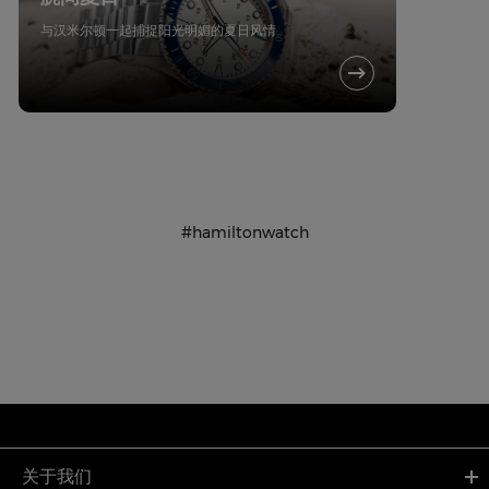
与汉米尔顿一起捕捉阳光明媚的夏日风情
#hamiltonwatch
关于我们