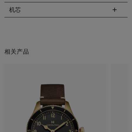
机芯
相关产品