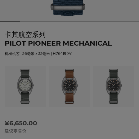
卡其航空系列
PILOT PIONEER MECHANICAL
机械机芯 | 36毫米 x 33毫米 | H76419941
¥6,650.00
建议零售价