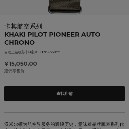
卡其航空系列
KHAKI PILOT PIONEER AUTO
CHRONO
自动上链机芯 | 41毫米 | H76456955
¥15,050.00
建议零售价
查找店铺
汉米尔顿为航空界服务的辉煌历史，意味着品牌腕表系列代