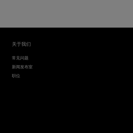
关于我们
常见问题
新闻发布室
职位