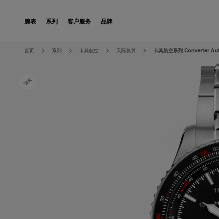
Skip to Content
腕表
系列
客户服务
品牌
Skip to the end of the images gallery
Skip to the beginning of the images gallery
首页
系列
卡其航空
天际换算
卡其航空系列 Converter Au