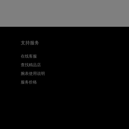
支持服务
在线客服
查找精品店
腕表使用说明
服务价格