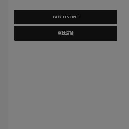
BUY ONLINE
查找店铺