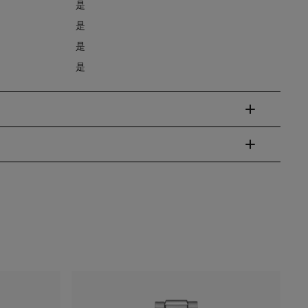
是
是
是
是