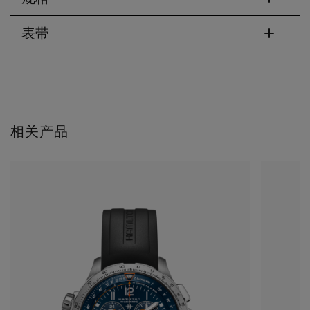
表带
相关产品