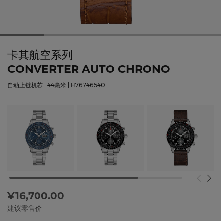
卡其航空系列
CONVERTER AUTO CHRONO
自动上链机芯 | 44毫米 | H76746540
¥16,700.00
建议零售价