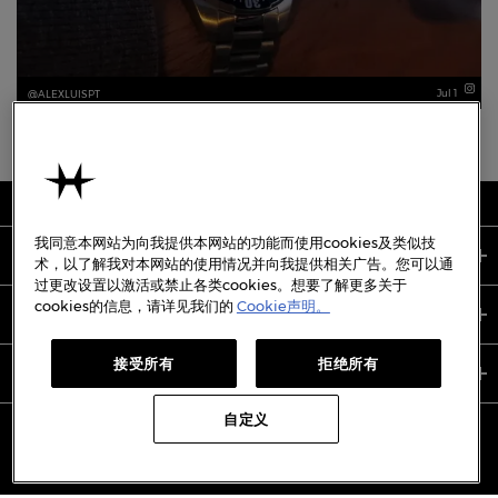
Jul 1
ALEXLUISPT
我同意本网站为向我提供本网站的功能而使用cookies及类似技
关于我们
术，以了解我对本网站的使用情况并向我提供相关广告。您可以通
过更改设置以激活或禁止各类cookies。想要了解更多关于
cookies的信息，请详见我们的
Cookie声明。
支持服务
接受所有
拒绝所有
使用条款
自定义