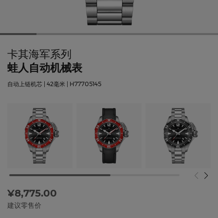
卡其海军系列
蛙人自动机械表
自动上链机芯 | 42毫米 | H77705145
¥8,775.00
建议零售价