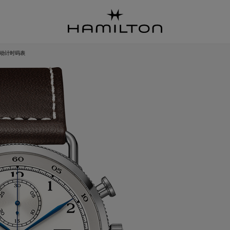
自动计时码表