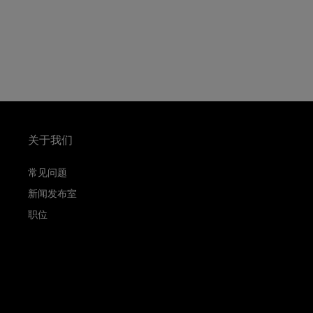
关于我们
常见问题
新闻发布室
职位