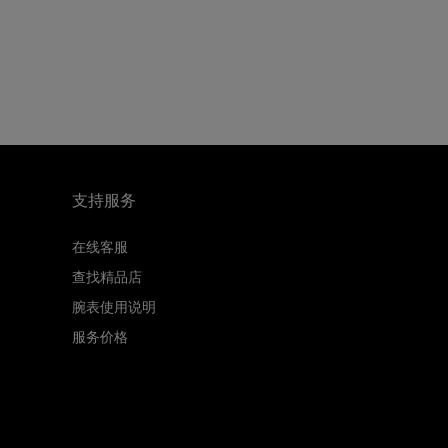
支持服务
在线客服
查找精品店
腕表使用说明
服务价格