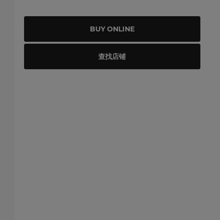
BUY ONLINE
查找店铺