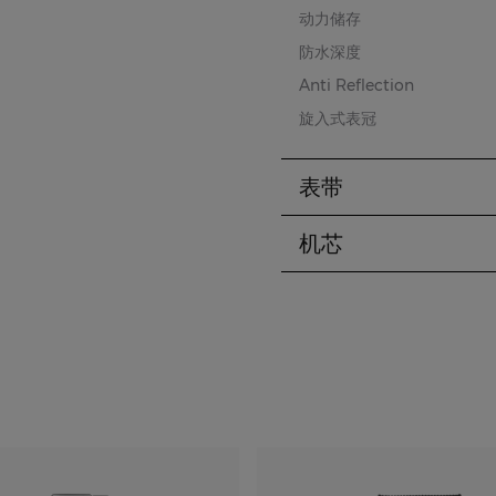
动力储存
防水深度
Anti Reflection
旋入式表冠
表带
机芯