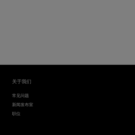
关于我们
常见问题
新闻发布室
职位