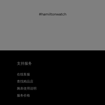
#hamiltonwatch
支持服务
在线客服
查找精品店
腕表使用说明
服务价格