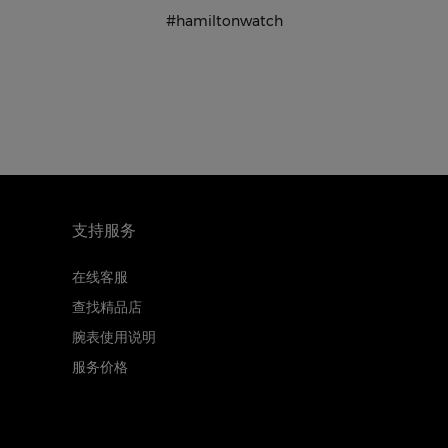
#hamiltonwatch
支持服务
在线客服
查找精品店
腕表使用说明
服务价格