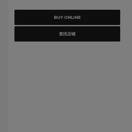
BUY ONLINE
查找店铺