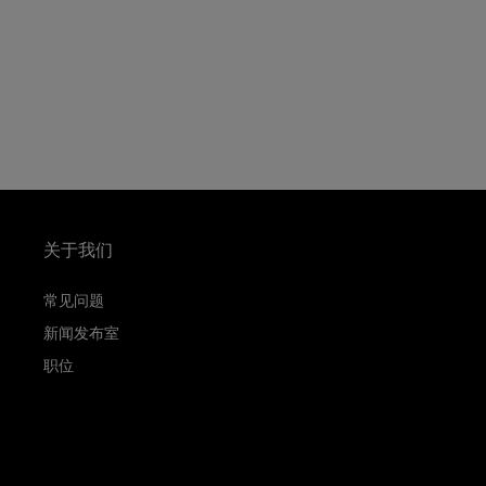
关于我们
常见问题
新闻发布室
职位