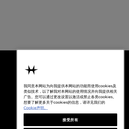
使用条款
关于汉米尔顿
我同意本网站为向我提供本网站的功能而使用cookies及
使用条款
类似技术，以了解我对本网站的使用情况并向我提供相关
广告。您可以通过更改设置以激活或禁止各类cookies。
隐私政策
想要了解更多关于cookies的信息，请详见我们的
Cookie政策
Cookie声明。
质保
接受所有
Cookie设置