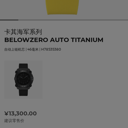
卡其海军系列
BELOWZERO AUTO TITANIUM
自动上链机芯 | 46毫米 | H78535380
¥13,300.00
建议零售价