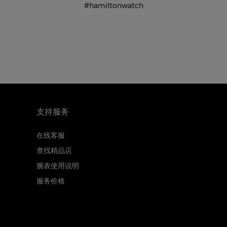
#hamiltonwatch
支持服务
在线客服
查找精品店
腕表使用说明
服务价格