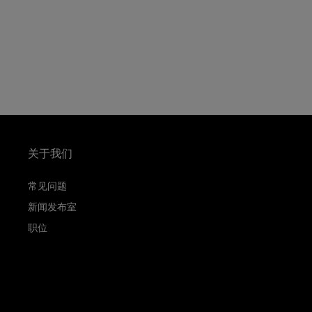
关于我们
常见问题
新闻发布室
职位