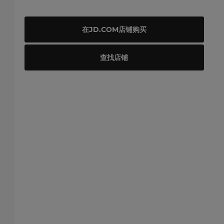
在JD.COM店铺购买
查找店铺