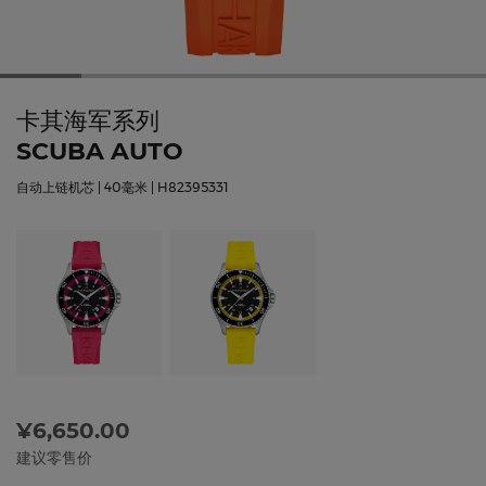
卡其海军系列
SCUBA AUTO
自动上链机芯 | 40毫米 | H82395331
¥6,650.00
建议零售价