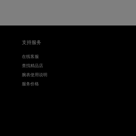
支持服务
在线客服
查找精品店
腕表使用说明
服务价格