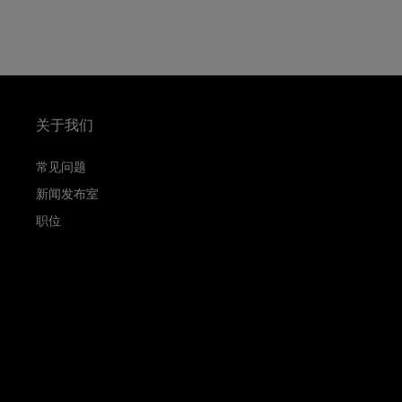
关于我们
常见问题
新闻发布室
职位