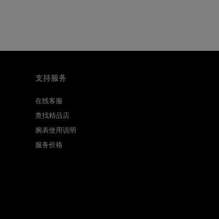
支持服务
在线客服
查找精品店
腕表使用说明
服务价格