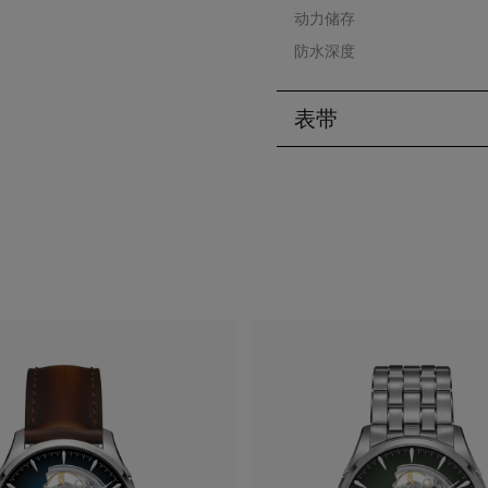
动力储存
防水深度
表带