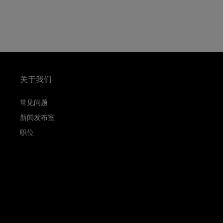
关于我们
常见问题
新闻发布室
职位