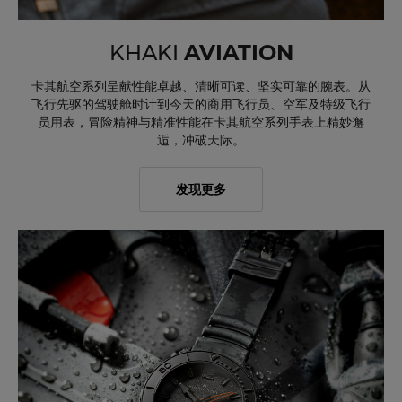
KHAKI
AVIATION
卡其航空系列呈献性能卓越、清晰可读、坚实可靠的腕表。从
飞行先驱的驾驶舱时计到今天的商用飞行员、空军及特级飞行
员用表，冒险精神与精准性能在卡其航空系列手表上精妙邂
逅，冲破天际。
发现更多