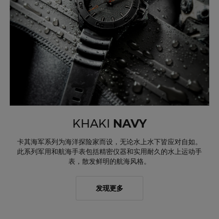
KHAKI
NAVY
卡其海军系列为海洋探险家而设，无论水上水下皆应对自如。
此系列军用和航海手表包括精密仪器和实用耐久的水上运动手
表，散发鲜明的航海风格。
发现更多