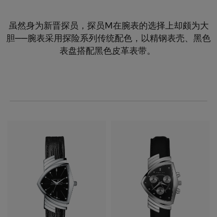
虽然身为新晋探员，探员M在腕表的选择上却颇为大
胆——腕表采用探险系列传统配色，以精钢表壳、黑色
表盘搭配黑色皮革表带。