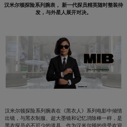
汉米尔顿探险系列腕表，
新一代探员精英随时整装待
发，与外星人展开对决。
汉米尔顿探险系列腕表在《黑衣人》系列电影中倾情
出镜，与黑衣制服、超大墨镜和记忆消除棒一样，是
黑衣探员必不可少的道具。作为汉米尔顿的倍受欢迎