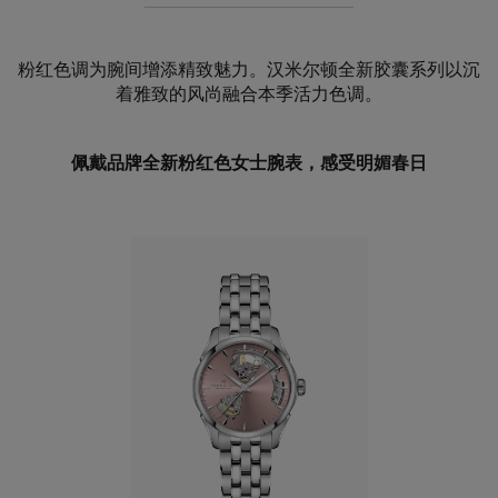
粉红色调为腕间增添精致魅力。汉米尔顿全新胶囊系列以沉
着雅致的风尚融合本季活力色调。
佩戴品牌全新粉红色女士腕表，感受明媚春日