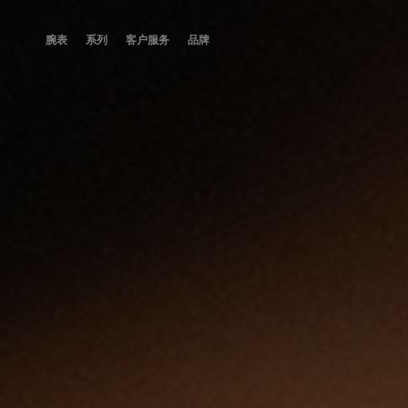
Skip to Content
腕表
系列
客户服务
品牌