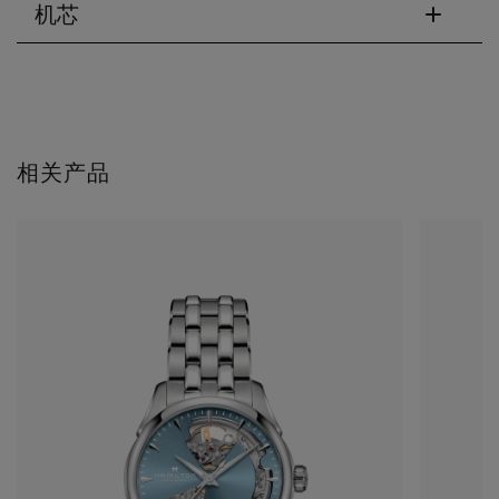
机芯
相关产品