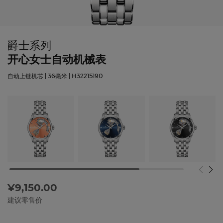
爵士系列
开心女士自动机械表
自动上链机芯 | 36毫米 | H32215190
¥9,150.00
建议零售价